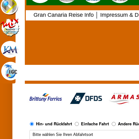
Gran Canaria Reise Info
│
Impressum & Di