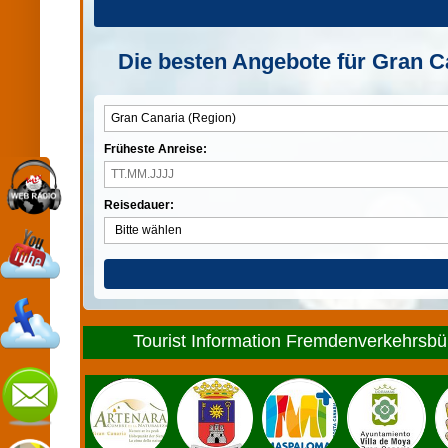
Die besten Angebote für Gran Ca
Früheste Anreise:
Reisedauer:
Tourist Information Fremdenverkehrsbür