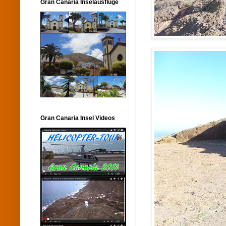
Gran Canaria Inselausflüge
Gran Canaria Insel Videos