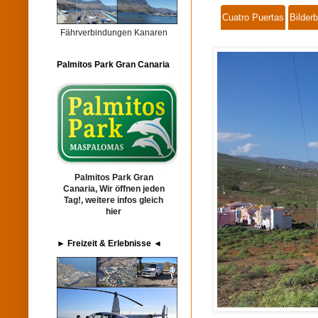
Cuatro Puertas
Bilderb
Fährverbindungen Kanaren
Palmitos Park Gran Canaria
Palmitos Park Gran
Canaria, Wir öffnen jeden
Tag!, weitere infos gleich
hier
► Freizeit & Erlebnisse ◄