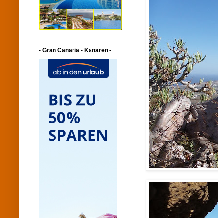
- Gran Canaria - Kanaren -