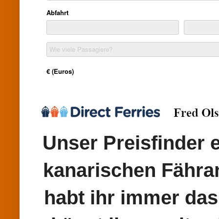
Unser Preisfinder e
kanarischen Fähran
habt ihr immer das