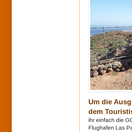
Um die Ausg
dem Touristi
ihr einfach die G
Flughafen Las Pa