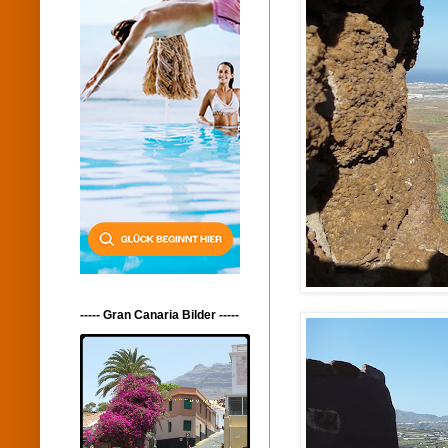
----- Gran Canaria Bilder -----