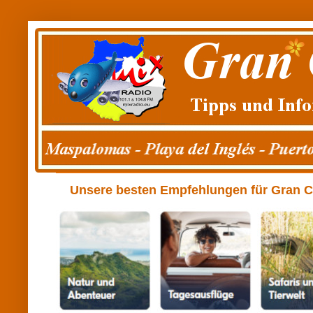
Unsere besten Empfehlungen für Gran Can