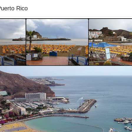
Puerto Rico