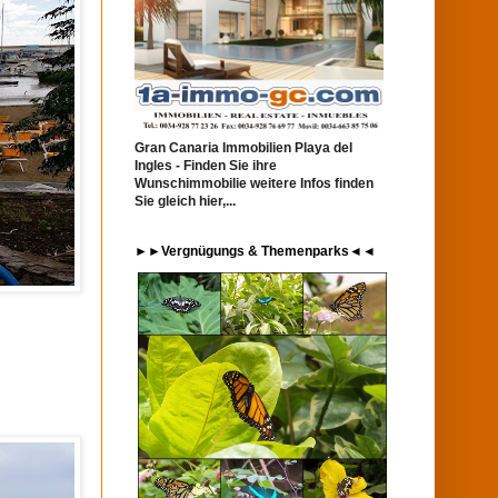
Gran Canaria Immobilien Playa del
Ingles - Finden Sie ihre
Wunschimmobilie weitere Infos finden
Sie gleich hier,...
►►Vergnügungs & Themenparks◄◄