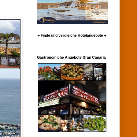
►Finde und vergleiche Hotelangebote◄
Gastronomiche Angebote Gran Canaria