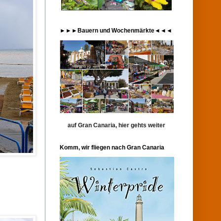
►►►Bauern und Wochenmärkte◄◄◄
auf Gran Canaria, hier gehts weiter
Komm, wir fliegen nach Gran Canaria