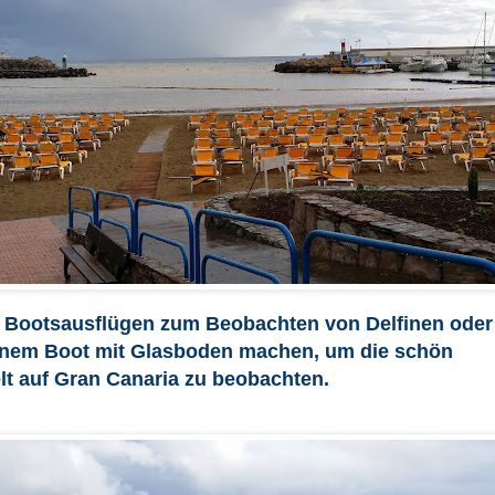
 Bootsausflügen zum Beobachten von Delfinen oder
inem Boot mit Glasboden machen, um die schön
t auf Gran Canaria zu beobachten.