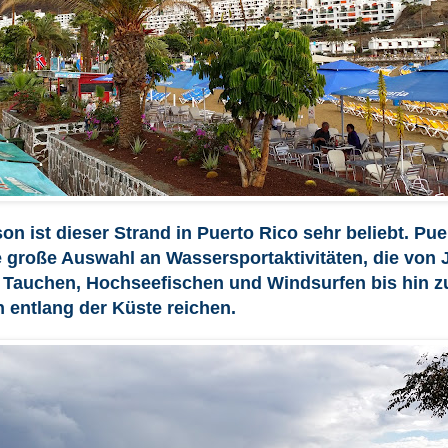
on ist dieser Strand in Puerto Rico sehr beliebt.
Pue
e große Auswahl an Wassersportaktivitäten, die von 
, Tauchen, Hochseefischen und Windsurfen bis hin z
 entlang der Küste reichen.