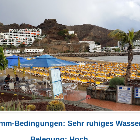
mm-Bedingungen: Sehr ruhiges Wasse
Belegung: Hoch