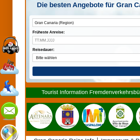
Die besten Angebote für Gran Ca
Früheste Anreise:
Reisedauer:
Tourist Information Fremdenverkehrsbür