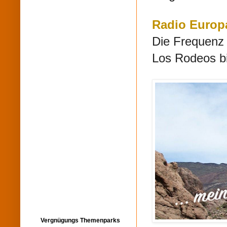
Radio Europa
Die Frequenz
Los Rodeos bi
Vergnügungs Themenparks