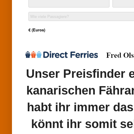
Unser Preisfinder e
kanarischen Fähran
habt ihr immer das
könnt ihr somit se