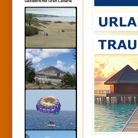
Gastberichte Gran Canaria