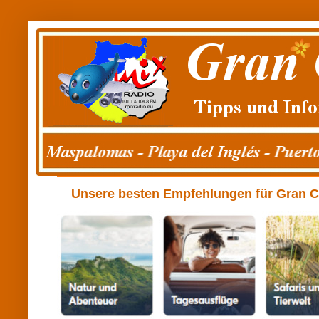
Unsere besten Empfehlungen für Gran Can