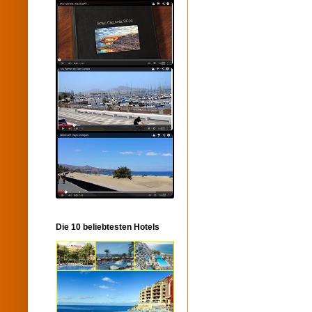
Die 10 beliebtesten Hotels