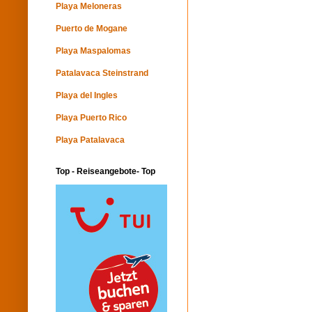
Playa Meloneras
Puerto de Mogane
Playa Maspalomas
Patalavaca Steinstrand
Playa del Ingles
Playa Puerto Rico
Playa Patalavaca
Top - Reiseangebote- Top