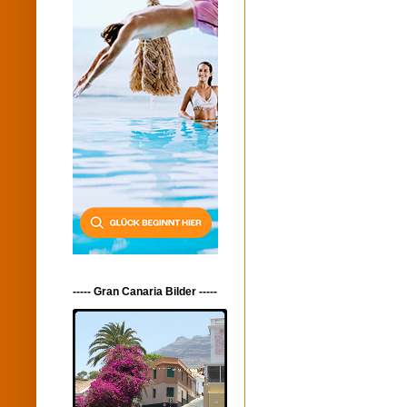
----- Gran Canaria Bilder -----