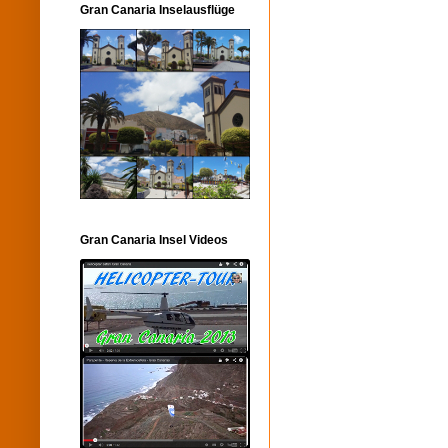
Gran Canaria Inselausflüge
Gran Canaria Insel Videos