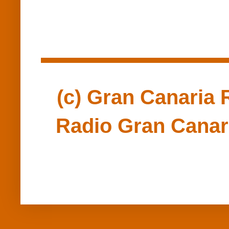
(c) Gran Canaria R
Radio Gran Canari