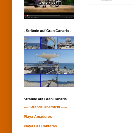
- Strände auf Gran Canaria -
Strände auf Gran Canaria
---- Strände Übersicht -----
Playa Amadores
Playa Las Canteras