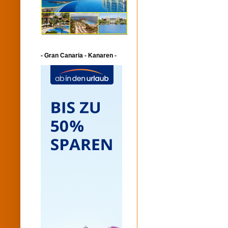
- Gran Canaria - Kanaren -