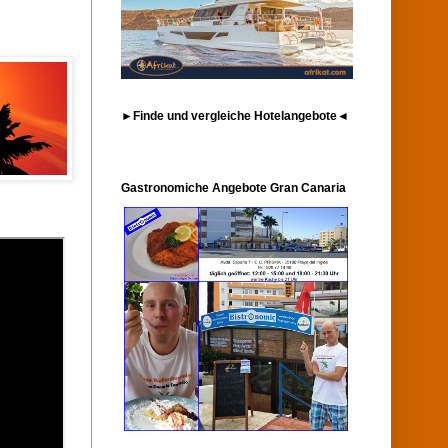
►Finde und vergleiche Hotelangebote◄
Gastronomiche Angebote Gran Canaria