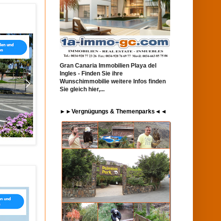
Gran Canaria Immobilien Playa del
Ingles - Finden Sie ihre
Wunschimmobilie weitere Infos finden
Sie gleich hier,...
►►Vergnügungs & Themenparks◄◄