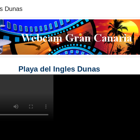
es Dunas
Playa del Ingles Dunas