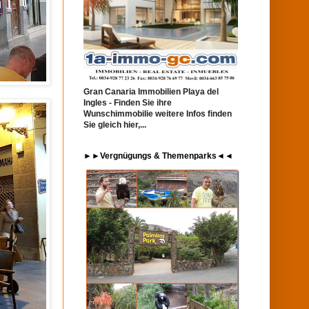
Gran Canaria Immobilien Playa del
Ingles - Finden Sie ihre
Wunschimmobilie weitere Infos finden
Sie gleich hier,...
►►Vergnügungs & Themenparks◄◄