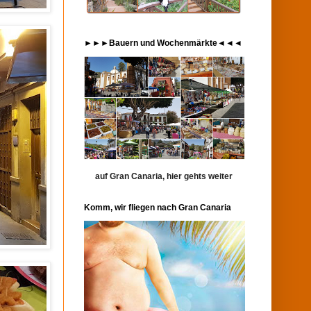
►►►Bauern und Wochenmärkte◄◄◄
auf Gran Canaria, hier gehts weiter
Komm, wir fliegen nach Gran Canaria