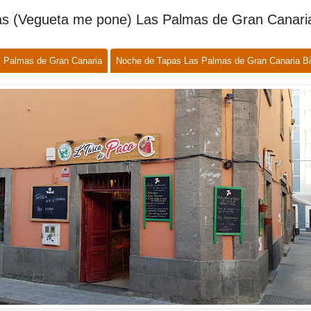
s (Vegueta me pone) Las Palmas de Gran Canari
 Palmas de Gran Canaria
Noche de Tapas Las Palmas de Gran Canaria Bi