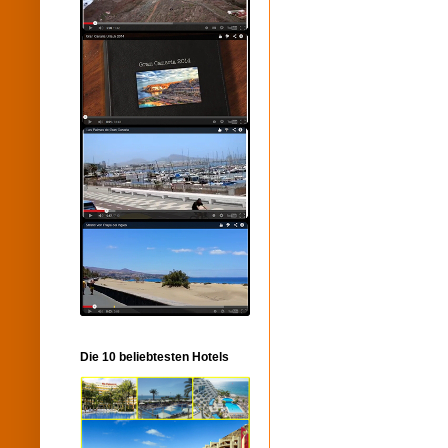
Die 10 beliebtesten Hotels