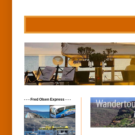
- - - Fred Olsen Express - - -