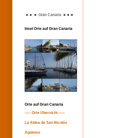
►► ► Gran Canaria ◄◄◄
Insel Orte auf Gran Canaria
Orte auf Gran Canaria
----- Orte Übersicht -----
La Aldea de San Nicolás
Agüimes