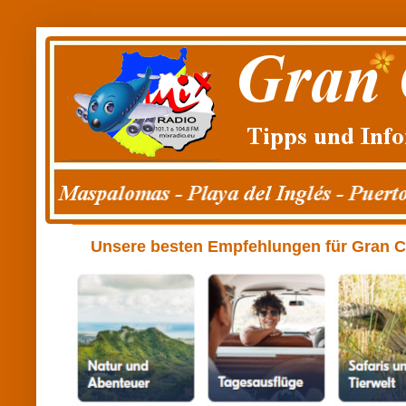
Unsere besten Empfehlungen für Gran Can