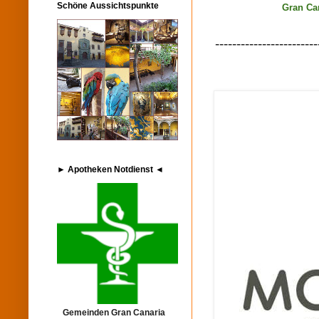
Schöne Aussichtspunkte
Gran Ca
------------------------
► Apotheken Notdienst ◄
Gemeinden Gran Canaria