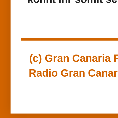
(c) Gran Canaria R
Radio Gran Canari