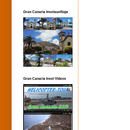
Gran Canaria Inselausflüge
Gran Canaria Insel Videos