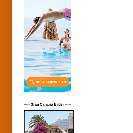
----- Gran Canaria Bilder -----