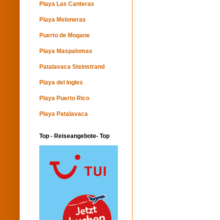
Playa Las Canteras
Playa Meloneras
Puerto de Mogane
Playa Maspalomas
Patalavaca Steinstrand
Playa del Ingles
Playa Puerto Rico
Playa Patalavaca
Top - Reiseangebote- Top