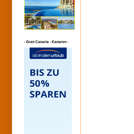
- Gran Canaria - Kanaren -