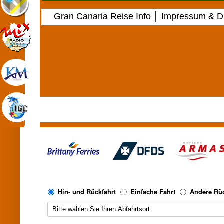
Gran Canaria Reise Info
│
Impressum & Di