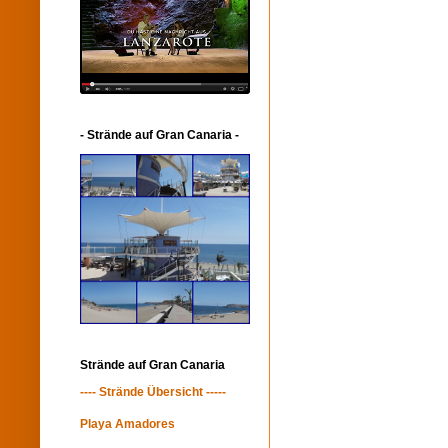
- Strände auf Gran Canaria -
Strände auf Gran Canaria
---- Strände Übersicht -----
Playa Amadores