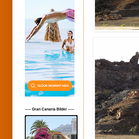
----- Gran Canaria Bilder -----