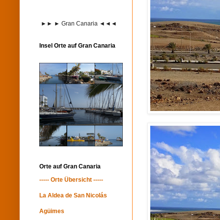
►► ► Gran Canaria ◄◄◄
Insel Orte auf Gran Canaria
Orte auf Gran Canaria
----- Orte Übersicht -----
La Aldea de San Nicolás
Agüimes