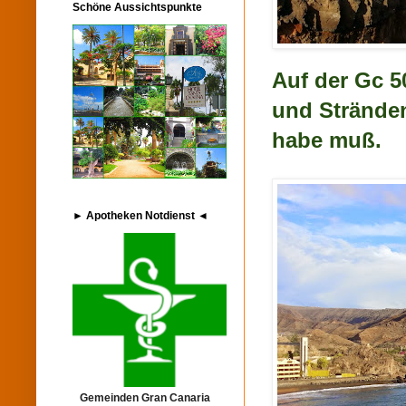
Schöne Aussichtspunkte
Auf der Gc 
und Stränden
habe muß.
► Apotheken Notdienst ◄
Gemeinden Gran Canaria