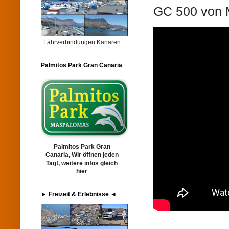
GC 500 von 
Fährverbindungen Kanaren
Palmitos Park Gran Canaria
Palmitos Park Gran
Canaria, Wir öffnen jeden
Tag!, weitere infos gleich
hier
► Freizeit & Erlebnisse ◄