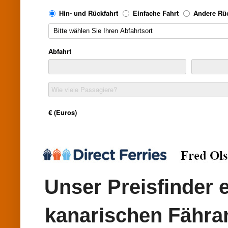
Unser Preisfinder e
kanarischen Fähran