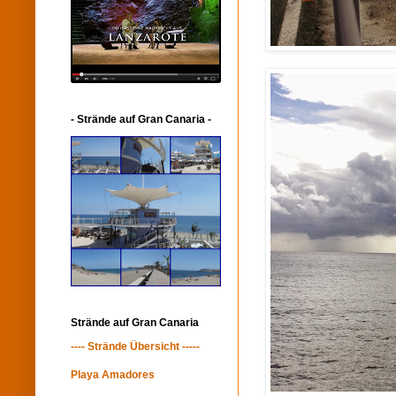
- Strände auf Gran Canaria -
Strände auf Gran Canaria
---- Strände Übersicht -----
Playa Amadores