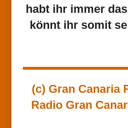
habt ihr immer das
könnt ihr somit se
(c) Gran Canaria R
Radio Gran Canari