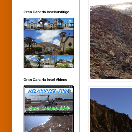
Gran Canaria Inselausflüge
Gran Canaria Insel Videos