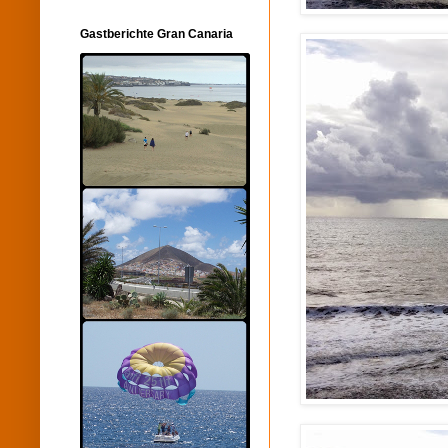
Gastberichte Gran Canaria