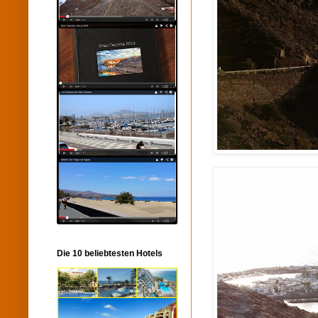
Die 10 beliebtesten Hotels