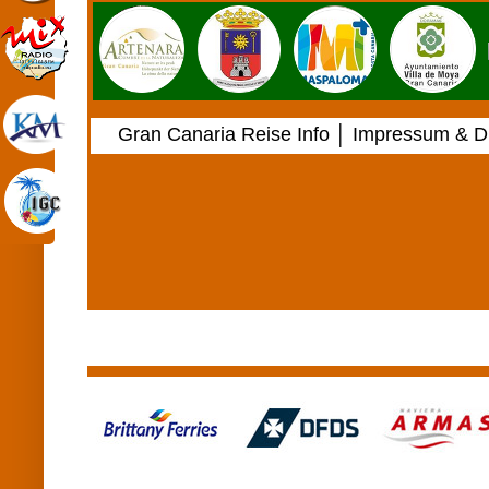
Gran Canaria Reise Info
│
Impressum & Di