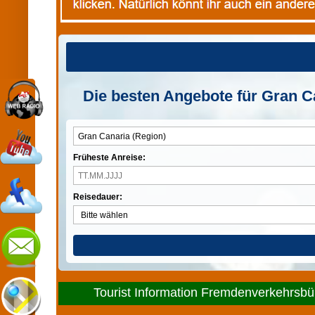
Die besten Angebote für Gran Ca
Früheste Anreise:
Reisedauer:
Tourist Information Fremdenverkehrsbür