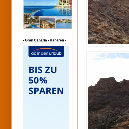
- Gran Canaria - Kanaren -