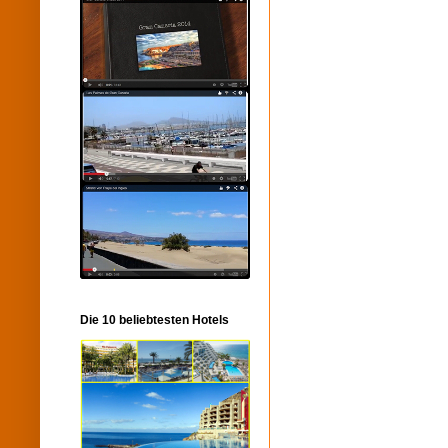
Die 10 beliebtesten Hotels