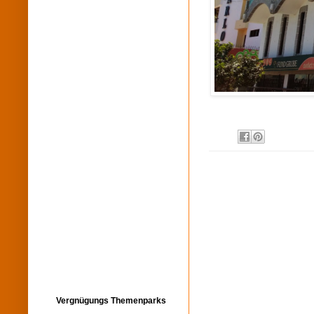
Vergnügungs Themenparks