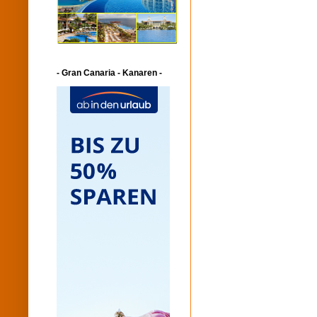
- Gran Canaria - Kanaren -