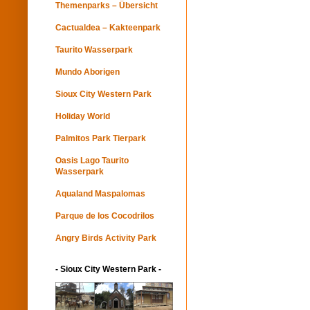
Themenparks – Übersicht
Cactualdea – Kakteenpark
Taurito Wasserpark
Mundo Aborigen
Sioux City Western Park
Holiday World
Palmitos Park Tierpark
Oasis Lago Taurito
Wasserpark
Aqualand Maspalomas
Parque de los Cocodrilos
Angry Birds Activity Park
- Sioux City Western Park -