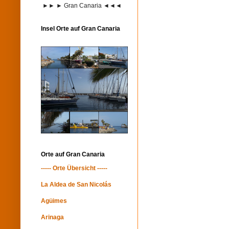
►► ► Gran Canaria ◄◄◄
Insel Orte auf Gran Canaria
Orte auf Gran Canaria
----- Orte Übersicht -----
La Aldea de San Nicolás
Agüimes
Arinaga