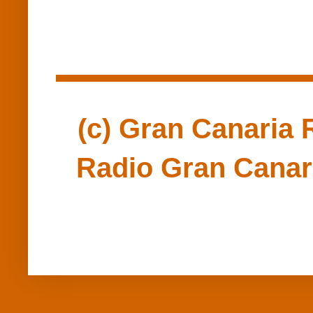
(c) Gran Canaria R
Radio Gran Canari