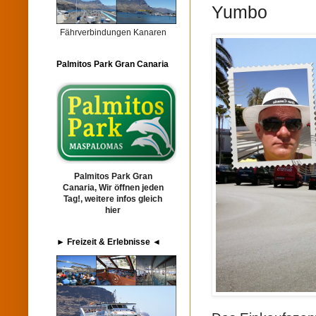
Yumbo
Fährverbindungen Kanaren
Palmitos Park Gran Canaria
Palmitos Park Gran
Canaria, Wir öffnen jeden
Tag!, weitere infos gleich
hier
► Freizeit & Erlebnisse ◄