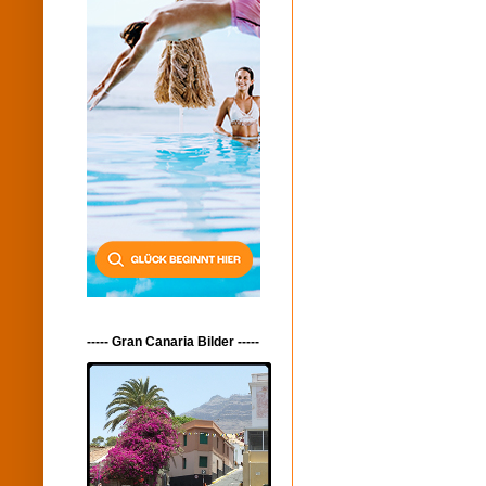
----- Gran Canaria Bilder -----