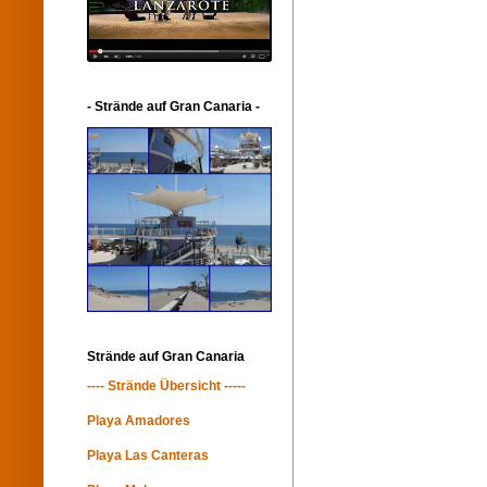
- Strände auf Gran Canaria -
Strände auf Gran Canaria
---- Strände Übersicht -----
Playa Amadores
Playa Las Canteras