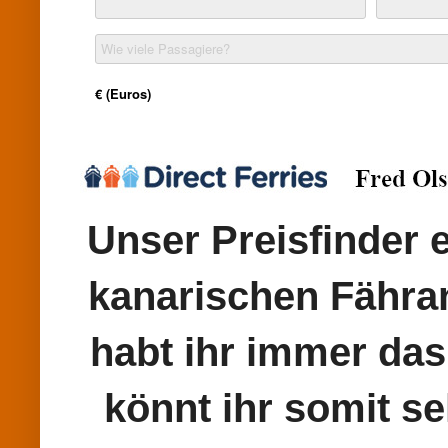
Unser Preisfinder e
kanarischen Fähran
habt ihr immer das
könnt ihr somit se