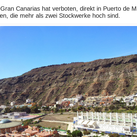
Gran Canarias hat verboten, direkt in Puerto de 
n, die mehr als zwei Stockwerke hoch sind.