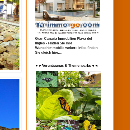
Gran Canaria Immobilien Playa del
Ingles - Finden Sie ihre
Wunschimmobilie weitere Infos finden
Sie gleich hier,...
►►Vergnügungs & Themenparks◄◄