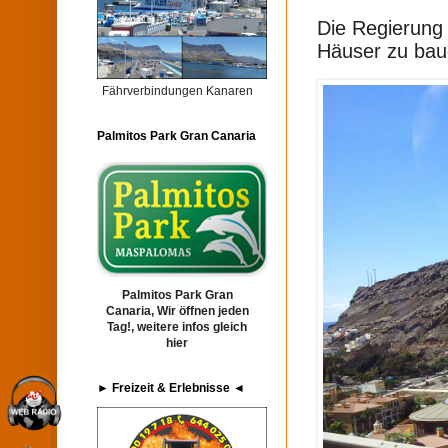
Die Regierung 
Häuser zu baue
Fährverbindungen Kanaren
Palmitos Park Gran Canaria
Palmitos Park Gran
Canaria, Wir öffnen jeden
Tag!, weitere infos gleich
hier
► Freizeit & Erlebnisse ◄