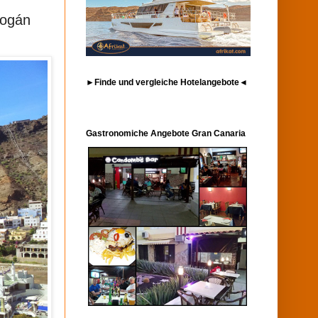
Mogán
►Finde und vergleiche Hotelangebote◄
Gastronomiche Angebote Gran Canaria