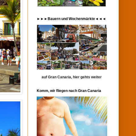
►►►Bauern und Wochenmärkte◄◄◄
auf Gran Canaria, hier gehts weiter
Komm, wir fliegen nach Gran Canaria